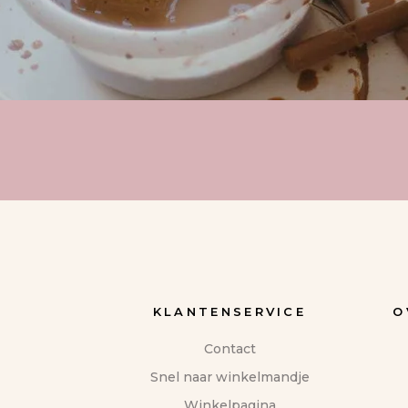
KLANTENSERVICE
O
Contact
Snel naar winkelmandje
Winkelpagina