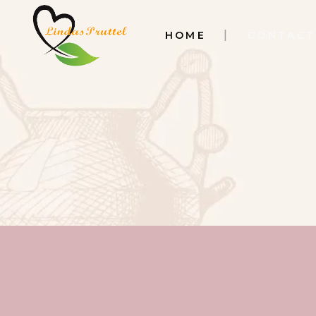
HOME
CONTACT