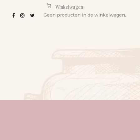
Winkelwagen
Geen producten in de winkelwagen.