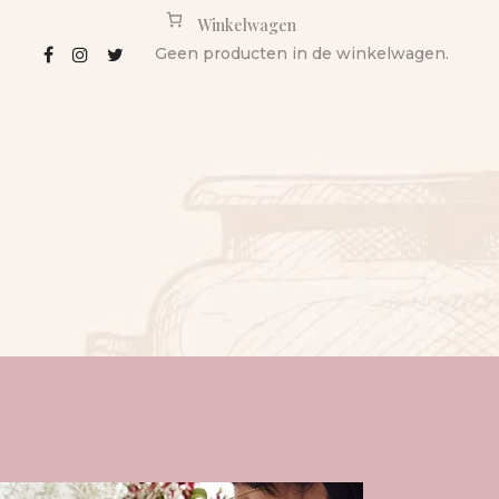
Winkelwagen
Geen producten in de winkelwagen.