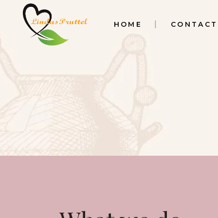
HOME
CONTACT