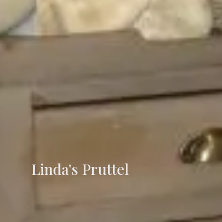
Linda's Pruttel