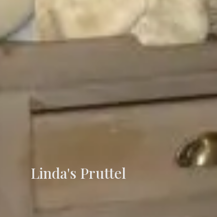
Linda's Pruttel