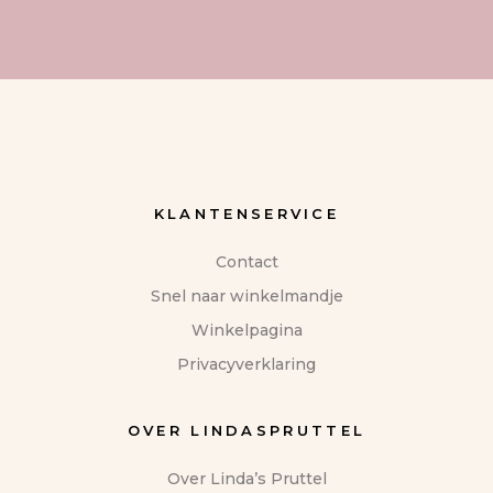
KLANTENSERVICE
Contact
Snel naar winkelmandje
Winkelpagina
Privacyverklaring
OVER LINDASPRUTTEL
Over Linda’s Pruttel