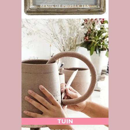
BEKIJK DE PRODUCTEN
TUIN