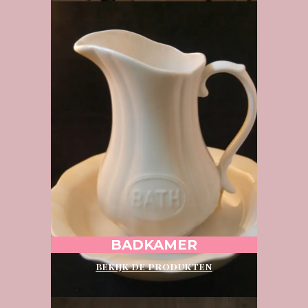
BADKAMER
BEKIJK DE PRODUKTEN