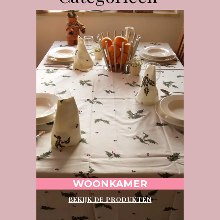
WOONKAMER
BEKIJK DE PRODUKTEN