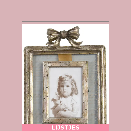
LIJSTJES