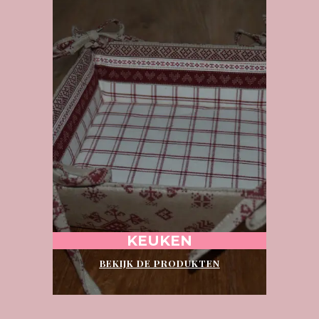
KEUKEN
BEKIJK DE PRODUKTEN