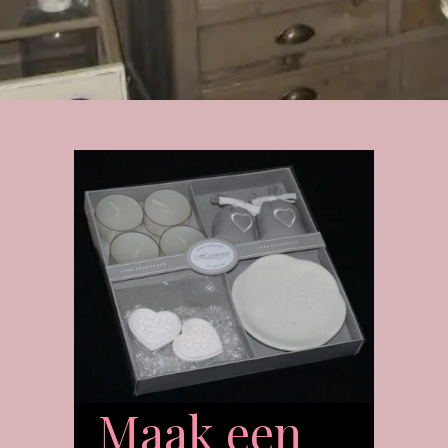
Maak een