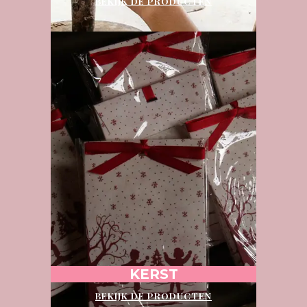
BEKIJK DE PRODUCTEN
KERST
BEKIJK DE PRODUCTEN