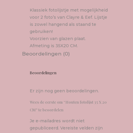
Klassiek fotolijstje met mogelijkheid
voor 2 foto’s van Clayre & Eef. Lijstje
is zowel hangend als staand te
gebruiken!
Voorzien van glazen plaat.
Afmeting is 35X20 CM.
Beoordelingen (0)
Beoordelingen
Er zijn nog geen beoordelingen.
Wees de eerste om “Houten fotolijst 35 X 20
CM” te beoordelen
Je e-mailadres wordt niet
gepubliceerd.
Vereiste velden zijn