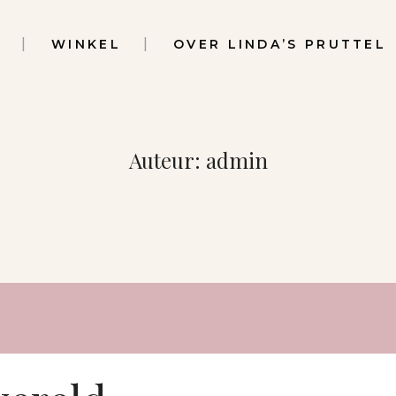
WINKEL
OVER LINDA’S PRUTTEL
Auteur: admin