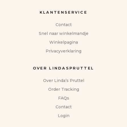
KLANTENSERVICE
Contact
Snel naar winkelmandje
Winkelpagina
Privacyverklaring
OVER LINDASPRUTTEL
Over Linda’s Pruttel
Order Tracking
FAQs
Contact
Login