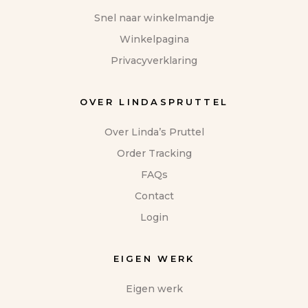
Snel naar winkelmandje
Winkelpagina
Privacyverklaring
OVER LINDASPRUTTEL
Over Linda’s Pruttel
Order Tracking
FAQs
Contact
Login
EIGEN WERK
Eigen werk