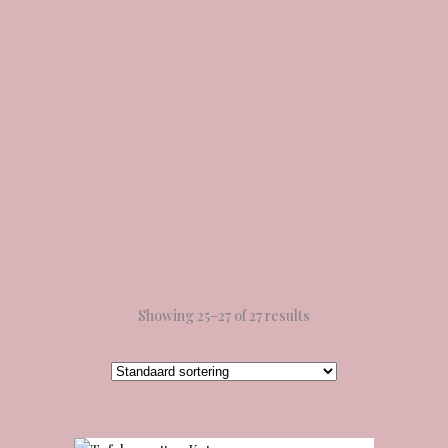
Showing 25–27 of 27 results