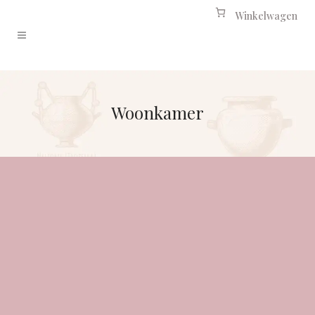
Winkelwagen
Woonkamer